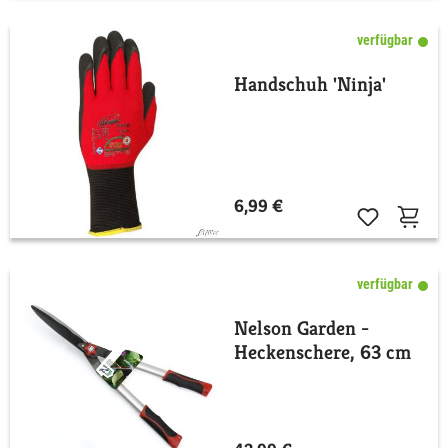
verfügbar
Handschuh 'Ninja'
6,99 €
verfügbar
Nelson Garden -
Heckenschere, 63 cm