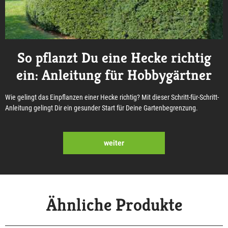
So pflanzt Du eine Hecke richtig
ein: Anleitung für Hobbygärtner
Wie gelingt das Einpflanzen einer Hecke richtig? Mit dieser Schritt-für-Schritt-
Anleitung gelingt Dir ein gesunder Start für Deine Gartenbegrenzung.
weiter
Ähnliche Produkte