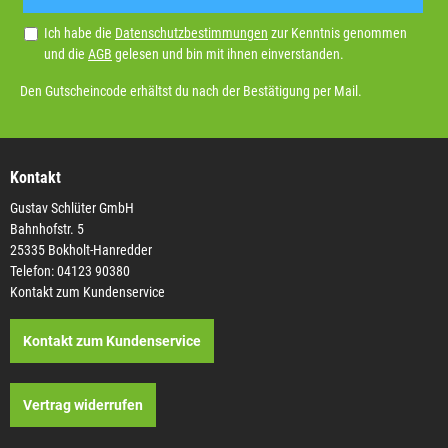
Ich habe die
Datenschutzbestimmungen
zur Kenntnis genommen
und die
AGB
gelesen und bin mit ihnen einverstanden.
Den Gutscheincode erhältst du nach der Bestätigung per Mail.
Kontakt
Gustav Schlüter GmbH
Bahnhofstr. 5
25335 Bokholt-Hanredder
Telefon: 04123 90380
Kontakt zum Kundenservice
Kontakt zum Kundenservice
Vertrag widerrufen