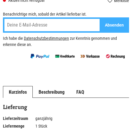
Aktuell nicht verfügbar
Merkliste
Benachrichtige mich, sobald der Artikel lieferbar ist.
Absenden
Ich habe die
Datenschutzbestimmungen
zur Kenntnis genommen und
erkenne diese an.
Kurzinfos
Beschreibung
FAQ
Lieferung
Lieferzeitraum
ganzjährig
Liefermenge
1 Stück