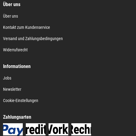
Über uns
Über uns
Kontakt zum Kundenservice
Versand und Zahlungsbedingungen
Widerrufsrecht
Informationen
Jobs
Newsletter
Cookie-Einstellungen
Zahlungsarten