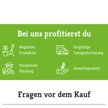
Bei uns profitierst du
Regionale
Sorgfältige
Produktion
Transportsicherung
Persönliche
Anwachsgarantie
Beratung
Fragen vor dem Kauf