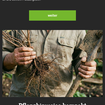
weiter