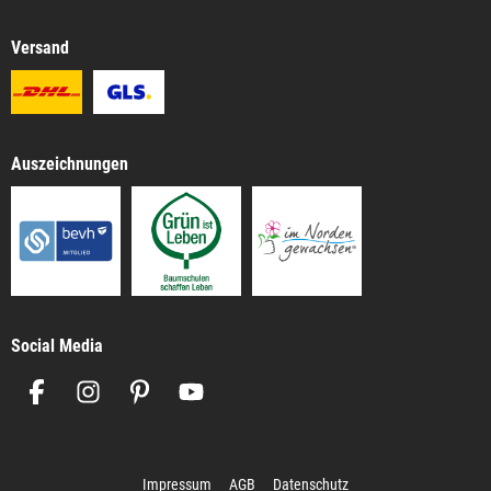
Versand
Auszeichnungen
Social Media
Impressum
AGB
Datenschutz