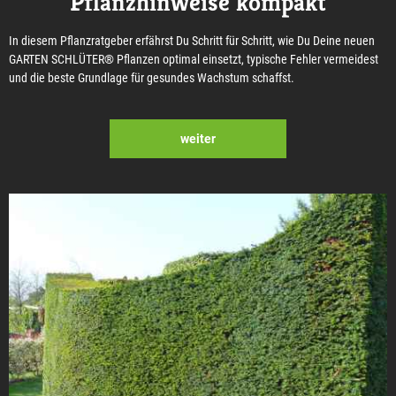
Pflanzhinweise kompakt
In diesem Pflanzratgeber erfährst Du Schritt für Schritt, wie Du Deine neuen
GARTEN SCHLÜTER® Pflanzen optimal einsetzt, typische Fehler vermeidest
und die beste Grundlage für gesundes Wachstum schaffst.
weiter