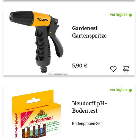
verfügbar
Gardenest
Gartenspritze
5,90 €
verfügbar
Neudorff pH-
Bodentest
Bodenproben-Set