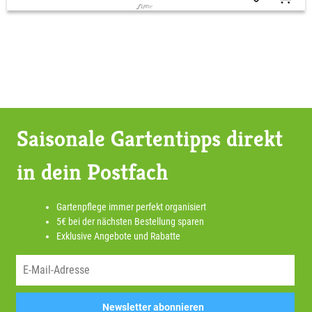
Saisonale Gartentipps direkt
in dein Postfach
Gartenpflege immer perfekt organisiert
5€ bei der nächsten Bestellung sparen
Exklusive Angebote und Rabatte
Newsletter abonnieren