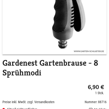
Gardenest Gartenbrause - 8
Sprühmodi
6,90 €
1 Stck.
Preise inkl. MwSt. zzgl. Versandkosten
Nummer: 88716