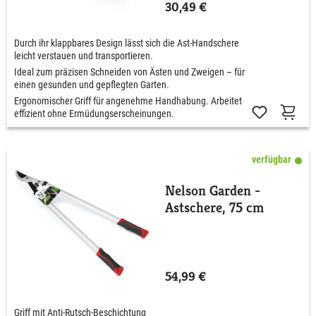
30,49 €
Durch ihr klappbares Design lässt sich die Ast-Handschere
leicht verstauen und transportieren.
Ideal zum präzisen Schneiden von Ästen und Zweigen – für
einen gesunden und gepflegten Garten.
Ergonomischer Griff für angenehme Handhabung. Arbeitet
effizient ohne Ermüdungserscheinungen.
verfügbar
Nelson Garden -
Astschere, 75 cm
54,99 €
Griff mit Anti-Rutsch-Beschichtung