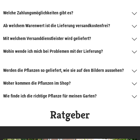
Welche Zahlungsmöglichkeiten gibt es?
Ab welchem Warenwert ist die Lieferung versandkostenfrei?
Mit welchem Versanddienstleister wird geliefert?
Wohin wende ich mich bei Problemen mit der Lieferung?
Werden die Pflanzen so geliefert, wie sie auf den Bildern aussehen?
Woher kommen die Pflanzen im Shop?
Wie finde ich die richtige Pflanze für meinen Garten?
Ratgeber