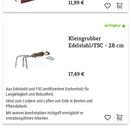
11,99 €
verfügbar
Kleingrubber
Edelstahl/FSC - 28 cm
17,49 €
Aus Edelstahl und FSC-zertifiziertem Eschenholz für
Langlebigkeit und Robustheit.
Ideal zum Lockern und Lüften von Erde in Beeten und
Pflanzkübeln.
Mit seinem komfortablen Holzgriff ermöglicht er
ermüdungsfreies Arbeiten.