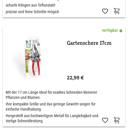
scharfe Klingen aus Teflonstahl
präzise und feine Schnitte mögich
verfügbar
Gartenschere 17cm
22,99 €
Mit der 17 cm Länge ideal für exaktes Schneiden kleinerer
Pflanzen und Blumen.
Ihre kompakte Größe und das geringe Gewicht sorgen für
einfache Handhabung.
Hergestellt aus hochwertigem Metall für Langlebigkeit und
stetige Schneidleistung.