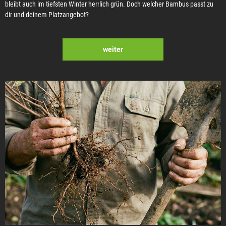
bleibt auch im tiefsten Winter herrlich grün. Doch welcher Bambus passt zu
dir und deinem Platzangebot?
weiter