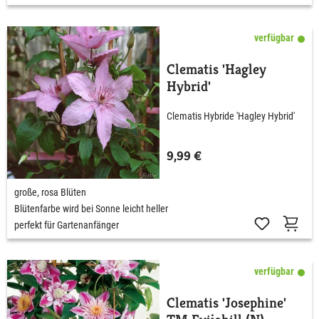
verfügbar
Clematis 'Hagley
Hybrid'
Clematis Hybride 'Hagley Hybrid'
9,99 €
große, rosa Blüten
Blütenfarbe wird bei Sonne leicht heller
perfekt für Gartenanfänger
verfügbar
Clematis 'Josephine'