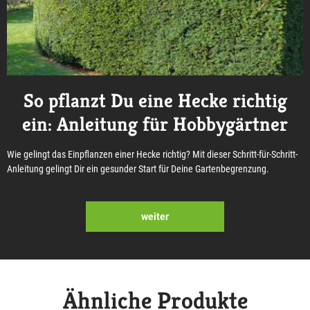
So pflanzt Du eine Hecke richtig
ein: Anleitung für Hobbygärtner
Wie gelingt das Einpflanzen einer Hecke richtig? Mit dieser Schritt-für-Schritt-
Anleitung gelingt Dir ein gesunder Start für Deine Gartenbegrenzung.
weiter
Ähnliche Produkte