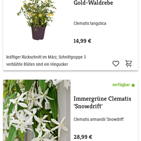
Gold-Waldrebe
Clematis tangutica
14,99 €
kräftiger Rückschnitt im März, Schnittgruppe 3
verblühte Blüten sind ein Hingucker
verfügbar
Immergrüne Clematis
'Snowdrift'
Clematis armandii 'Snowdrift'
28,99 €