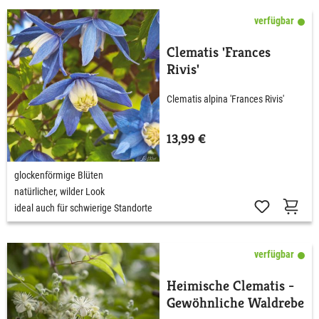
verfügbar
Clematis 'Frances
Rivis'
Clematis alpina 'Frances Rivis'
13,99 €
glockenförmige Blüten
natürlicher, wilder Look
ideal auch für schwierige Standorte
verfügbar
Heimische Clematis -
Gewöhnliche Waldrebe