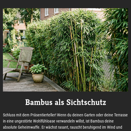
Bambus als Sichtschutz
Schluss mit dem Präsentierteller! Wenn du deinen Garten oder deine Terrasse
in eine ungestörte Wohlfühloase verwandeln willst, ist Bambus deine
absolute Geheimwaffe. Er wächst rasant, rauscht beruhigend im Wind und