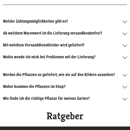
Welche Zahlungsmöglichkeiten gibt es?
Ab welchem Warenwert ist die Lieferung versandkostenfrei?
Mit welchem Versanddienstleister wird geliefert?
Wohin wende ich mich bei Problemen mit der Lieferung?
Werden die Pflanzen so geliefert, wie sie auf den Bildern aussehen?
Woher kommen die Pflanzen im Shop?
Wie finde ich die richtige Pflanze für meinen Garten?
Ratgeber