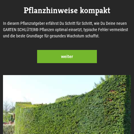
Pflanzhinweise kompakt
In diesem Pflanzratgeber erfährst Du Schritt für Schritt, wie Du Deine neuen
GARTEN SCHLÜTER® Pflanzen optimal einsetzt, typische Fehler vermeidest
und die beste Grundlage für gesundes Wachstum schaffst.
weiter