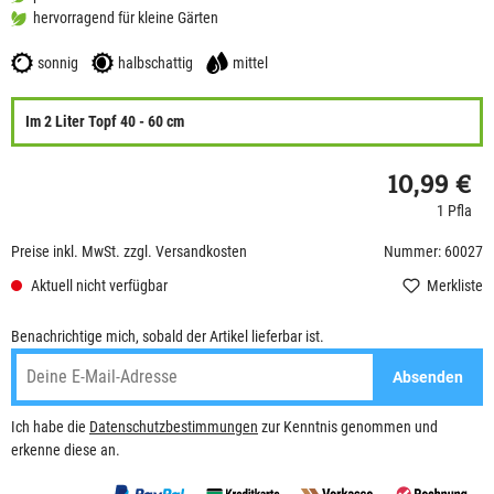
hervorragend für kleine Gärten
sonnig
halbschattig
mittel
Im 2 Liter Topf 40 - 60 cm
10,99 €
1 Pfla
Preise inkl. MwSt. zzgl. Versandkosten
Nummer: 60027
Aktuell nicht verfügbar
Merkliste
Benachrichtige mich, sobald der Artikel lieferbar ist.
Absenden
Ich habe die
Datenschutzbestimmungen
zur Kenntnis genommen und
erkenne diese an.