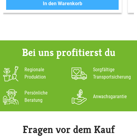
In den Warenkorb
Bei uns profitierst du
Regionale
Sorgfältige
Produktion
Transportsicherung
Persönliche
Anwachsgarantie
Beratung
Fragen vor dem Kauf