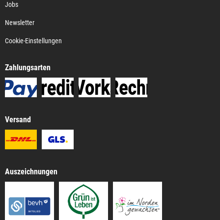
Jobs
Newsletter
Cookie-Einstellungen
Zahlungsarten
Versand
Auszeichnungen