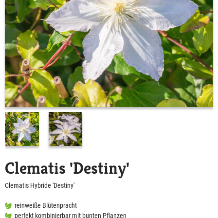
Clematis 'Destiny'
Clematis Hybride 'Destiny'
reinweiße Blütenpracht
perfekt kombinierbar mit bunten Pflanzen