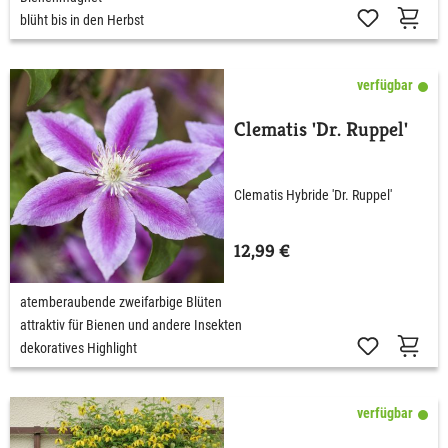
blüht bis in den Herbst
verfügbar
Clematis 'Dr. Ruppel'
Clematis Hybride 'Dr. Ruppel'
12,99 €
atemberaubende zweifarbige Blüten
attraktiv für Bienen und andere Insekten
dekoratives Highlight
verfügbar