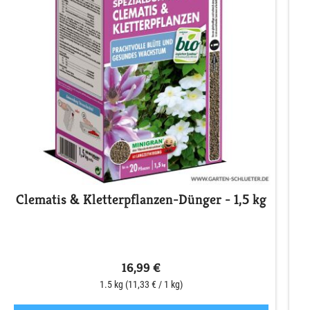
Clematis & Kletterpflanzen-Dünger - 1,5 kg
16,99 €
1.5 kg
(11,33 € / 1 kg)