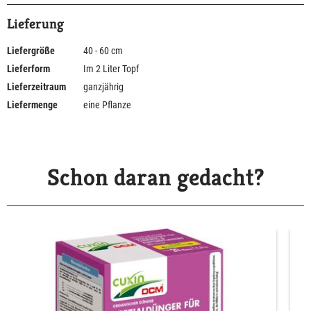
Lieferung
Liefergröße
40 - 60 cm
Lieferform
Im 2 Liter Topf
Lieferzeitraum
ganzjährig
Liefermenge
eine Pflanze
Schon daran gedacht?