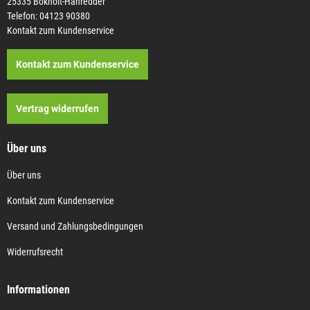
25335 Bokholt-Hanredder
Telefon: 04123 90380
Kontakt zum Kundenservice
Kontakt zum Kundenservice
Vertrag widerrufen
Über uns
Über uns
Kontakt zum Kundenservice
Versand und Zahlungsbedingungen
Widerrufsrecht
Informationen