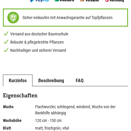
Sicher einkaufen mit Anwachsgarantie auf Topfpflanzen
Versand aus deutscher Baumschule
Robuste & pflegeleichte Pflanzen
Nachhaltiger und sicherer Versand
Kurzinfos
Beschreibung
FAQ
Eigenschaften
Wuchs
Flachwurzler, schlingend, windend, Wuchs von der
Rankhilfe abhängig
Wuchshöhe
120 cm - 150 cm
Blatt
matt, frischgrün, vital