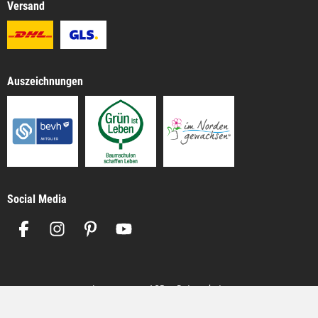
Versand
Auszeichnungen
Social Media
Impressum
AGB
Datenschutz