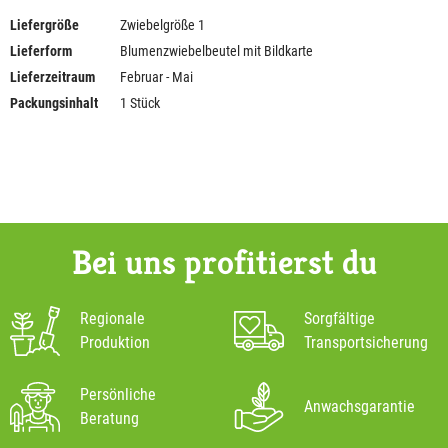
Liefergröße
Zwiebelgröße 1
Lieferform
Blumenzwiebelbeutel mit Bildkarte
Lieferzeitraum
Februar - Mai
Packungsinhalt
1 Stück
Bei uns profitierst du
Regionale
Sorgfältige
Produktion
Transportsicherung
Persönliche
Anwachsgarantie
Beratung