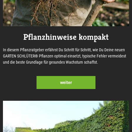
Pflanzhinweise kompakt
In diesem Pflanzratgeber erfährst Du Schritt für Schritt, wie Du Deine neuen
GARTEN SCHLÜTER® Pflanzen optimal einsetzt, typische Fehler vermeidest
und die beste Grundlage für gesundes Wachstum schaffst.
weiter