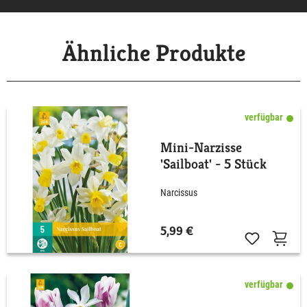
Ähnliche Produkte
verfügbar
Mini-Narzisse
'Sailboat' - 5 Stück
Narcissus
5,99 €
verfügbar