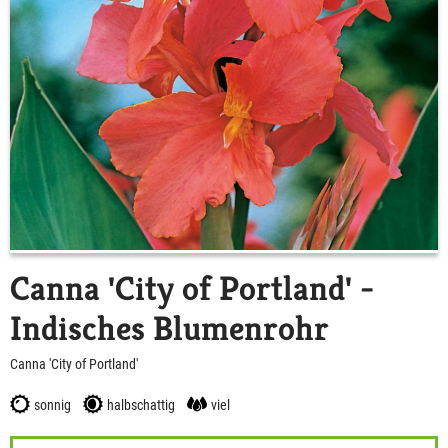
Canna 'City of Portland' -
Indisches Blumenrohr
Canna 'City of Portland'
sonnig
halbschattig
viel