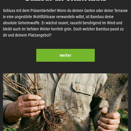
Schluss mit dem Präsentierteller! Wenn du deinen Garten oder deine Terrasse
in eine ungestörte Wohlfühloase verwandeln willst, ist Bambus deine
absolute Geheimwaffe. Er wächst rasant, rauscht beruhigend im Wind und
bleibt auch im tiefsten Winter herrlich grün. Doch welcher Bambus passt zu
dir und deinem Platzangebot?
weiter