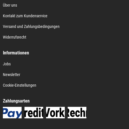
Über uns
Kontakt zum Kundenservice
Versand und Zahlungsbedingungen
Widerrufsrecht
Informationen
Jobs
Newsletter
Cookie-Einstellungen
Zahlungsarten