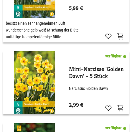
5,99 €
besitzt einen sehr angenehmen Duft
wunderschöne gelb-weiß Mischung der Blüte
auffällige trompetenförmige Blüte
verfügbar
Mini-Narzisse 'Golden
Dawn' - 5 Stück
Narcissus 'Golden Dawn'
2,99 €
verfügbar