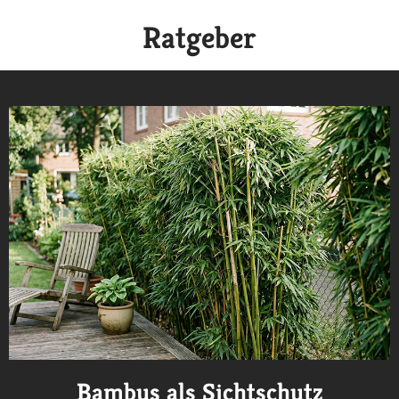
Ratgeber
Bambus als Sichtschutz