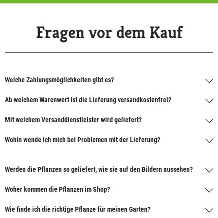
Fragen vor dem Kauf
Welche Zahlungsmöglichkeiten gibt es?
Ab welchem Warenwert ist die Lieferung versandkostenfrei?
Mit welchem Versanddienstleister wird geliefert?
Wohin wende ich mich bei Problemen mit der Lieferung?
Werden die Pflanzen so geliefert, wie sie auf den Bildern aussehen?
Woher kommen die Pflanzen im Shop?
Wie finde ich die richtige Pflanze für meinen Garten?