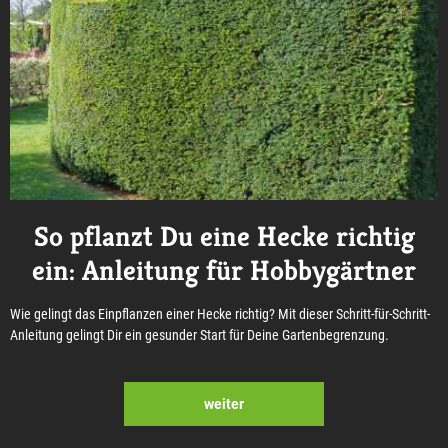
So pflanzt Du eine Hecke richtig
ein: Anleitung für Hobbygärtner
Wie gelingt das Einpflanzen einer Hecke richtig? Mit dieser Schritt-für-Schritt-
Anleitung gelingt Dir ein gesunder Start für Deine Gartenbegrenzung.
weiter