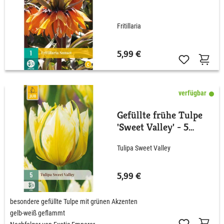
Fritillaria
5,99 €
verfügbar
Gefüllte frühe Tulpe
'Sweet Valley' - 5
Stück
Tulipa Sweet Valley
5,99 €
besondere gefüllte Tulpe mit grünen Akzenten
gelb-weiß geflammt