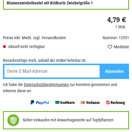
Blumenzwiebelbeutel mit Bildkarte Zwiebelgröße 1
4,79 €
1 Stck.
Preise inkl. MwSt. zzgl. Versandkosten
Nummer: 12551
Aktuell nicht verfügbar
Merkliste
Benachrichtige mich, sobald der Artikel lieferbar ist.
Absenden
Ich habe die
Datenschutzbestimmungen
zur Kenntnis genommen und
erkenne diese an.
Sicher einkaufen mit Anwachsgarantie auf Topfpflanzen