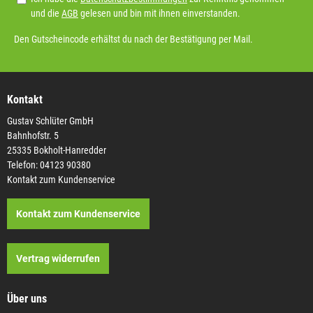
und die
AGB
gelesen und bin mit ihnen einverstanden.
Den Gutscheincode erhältst du nach der Bestätigung per Mail.
Kontakt
Gustav Schlüter GmbH
Bahnhofstr. 5
25335 Bokholt-Hanredder
Telefon: 04123 90380
Kontakt zum Kundenservice
Kontakt zum Kundenservice
Vertrag widerrufen
Über uns