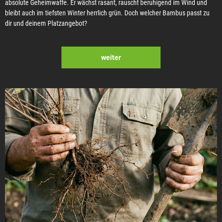
absolute Geheimwaffe. Er wächst rasant, rauscht beruhigend im Wind und
bleibt auch im tiefsten Winter herrlich grün. Doch welcher Bambus passt zu
dir und deinem Platzangebot?
weiter