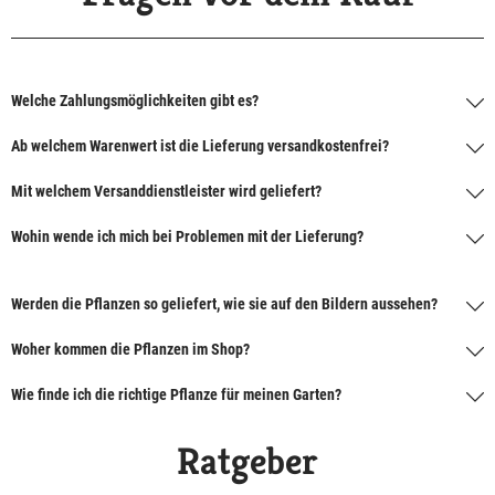
Welche Zahlungsmöglichkeiten gibt es?
Ab welchem Warenwert ist die Lieferung versandkostenfrei?
Mit welchem Versanddienstleister wird geliefert?
Wohin wende ich mich bei Problemen mit der Lieferung?
Werden die Pflanzen so geliefert, wie sie auf den Bildern aussehen?
Woher kommen die Pflanzen im Shop?
Wie finde ich die richtige Pflanze für meinen Garten?
Ratgeber