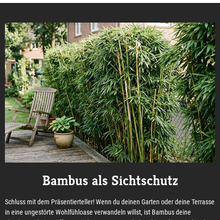
Bambus als Sichtschutz
Schluss mit dem Präsentierteller! Wenn du deinen Garten oder deine Terrasse
in eine ungestörte Wohlfühloase verwandeln willst, ist Bambus deine