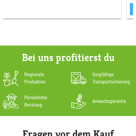
Bei uns profitierst du
Regionale
Sorgfältige
Produktion
Transportsicherung
Persönliche
Anwachsgarantie
Beratung
Fragen vor dem Kauf