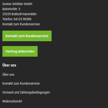
Gustav Schlüter GmbH
Bahnhofstr. 5
25335 Bokholt-Hanredder
Telefon: 04123 90380
Kontakt zum Kundenservice
Kontakt zum Kundenservice
Vertrag widerrufen
Über uns
Über uns
Kontakt zum Kundenservice
Versand und Zahlungsbedingungen
Widerrufsrecht