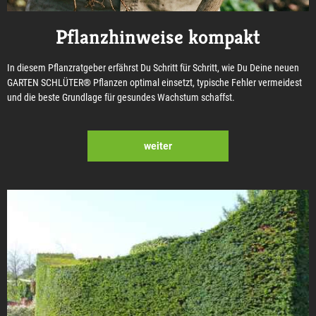
Pflanzhinweise kompakt
In diesem Pflanzratgeber erfährst Du Schritt für Schritt, wie Du Deine neuen
GARTEN SCHLÜTER® Pflanzen optimal einsetzt, typische Fehler vermeidest
und die beste Grundlage für gesundes Wachstum schaffst.
weiter