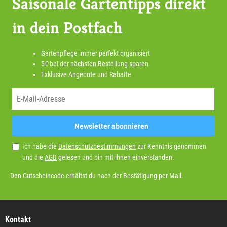
Saisonale Gartentipps direkt
in dein Postfach
Gartenpflege immer perfekt organisiert
5€ bei der nächsten Bestellung sparen
Exklusive Angebote und Rabatte
Newsletter abonnieren
Ich habe die
Datenschutzbestimmungen
zur Kenntnis genommen
und die
AGB
gelesen und bin mit ihnen einverstanden.
Den Gutscheincode erhältst du nach der Bestätigung per Mail.
Kontakt