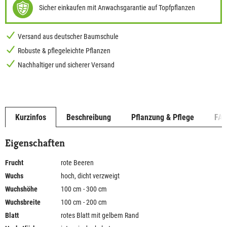
Sicher einkaufen mit Anwachsgarantie auf Topfpflanzen
Versand aus deutscher Baumschule
Robuste & pflegeleichte Pflanzen
Nachhaltiger und sicherer Versand
Kurzinfos
Beschreibung
Pflanzung & Pflege
FA
Eigenschaften
Frucht
rote Beeren
Wuchs
hoch, dicht verzweigt
Wuchshöhe
100 cm - 300 cm
Wuchsbreite
100 cm - 200 cm
Blatt
rotes Blatt mit gelbem Rand