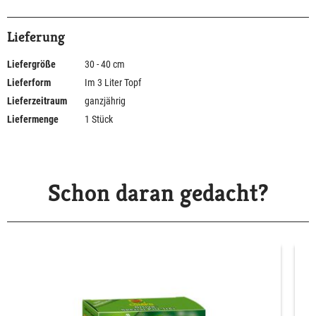
Lieferung
Liefergröße
30 - 40 cm
Lieferform
Im 3 Liter Topf
Lieferzeitraum
ganzjährig
Liefermenge
1 Stück
Schon daran gedacht?