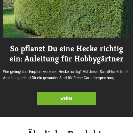
So pflanzt Du eine Hecke richtig
ein: Anleitung für Hobbygärtner
Wie gelingt das Einpflanzen einer Hecke richtig? Mit dieser Schritt-für-Schritt-
Anleitung gelingt Dir ein gesunder Start für Deine Gartenbegrenzung.
weiter