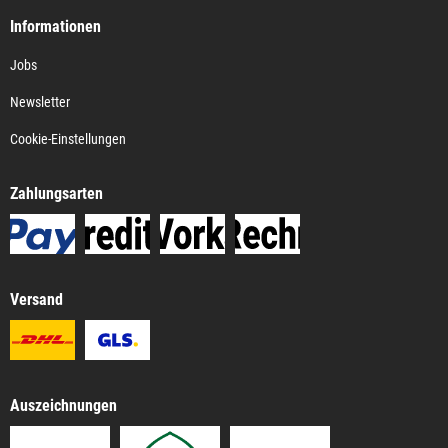
Informationen
Jobs
Newsletter
Cookie-Einstellungen
Zahlungsarten
Versand
Auszeichnungen