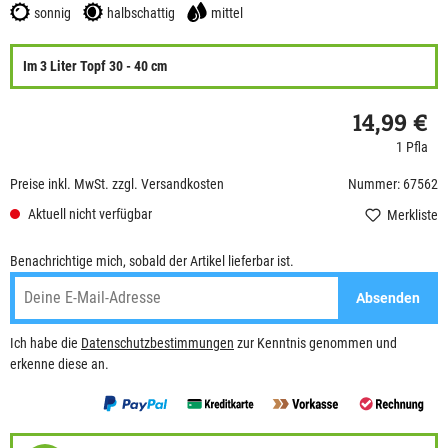
sonnig
halbschattig
mittel
Im 3 Liter Topf 30 - 40 cm
14,99 €
1 Pfla
Preise inkl. MwSt. zzgl. Versandkosten
Nummer: 67562
Aktuell nicht verfügbar
Merkliste
Benachrichtige mich, sobald der Artikel lieferbar ist.
Absenden
Ich habe die
Datenschutzbestimmungen
zur Kenntnis genommen und
erkenne diese an.