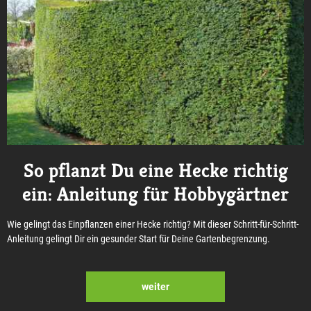
So pflanzt Du eine Hecke richtig
ein: Anleitung für Hobbygärtner
Wie gelingt das Einpflanzen einer Hecke richtig? Mit dieser Schritt-für-Schritt-
Anleitung gelingt Dir ein gesunder Start für Deine Gartenbegrenzung.
weiter