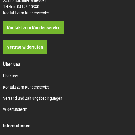
25335 Bokholt-Hanredder
Telefon: 04123 90380
Kontakt zum Kundenservice
Kontakt zum Kundenservice
Vertrag widerrufen
Über uns
Über uns
Kontakt zum Kundenservice
Versand und Zahlungsbedingungen
Widerrufsrecht
Informationen