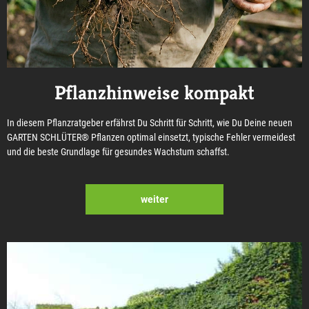
Pflanzhinweise kompakt
In diesem Pflanzratgeber erfährst Du Schritt für Schritt, wie Du Deine neuen
GARTEN SCHLÜTER® Pflanzen optimal einsetzt, typische Fehler vermeidest
und die beste Grundlage für gesundes Wachstum schaffst.
weiter