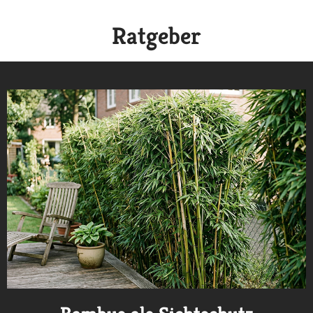
Ratgeber