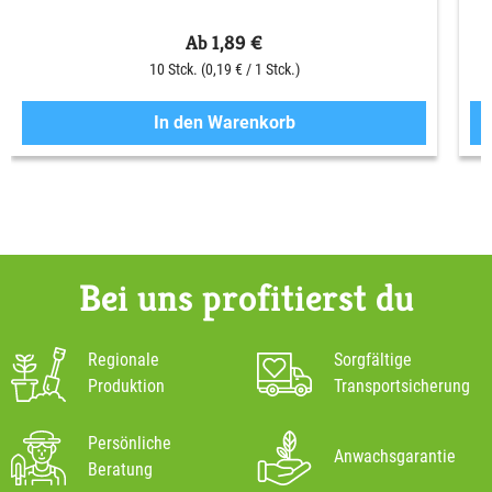
Ab 1,89 €
10 Stck.
(0,19 € / 1 Stck.)
In den Warenkorb
Bei uns profitierst du
Regionale
Sorgfältige
Produktion
Transportsicherung
Persönliche
Anwachsgarantie
Beratung