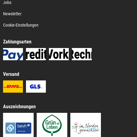
Jobs
Newsletter
Cookie-Einstellungen
Zahlungsarten
Versand
Auszeichnungen