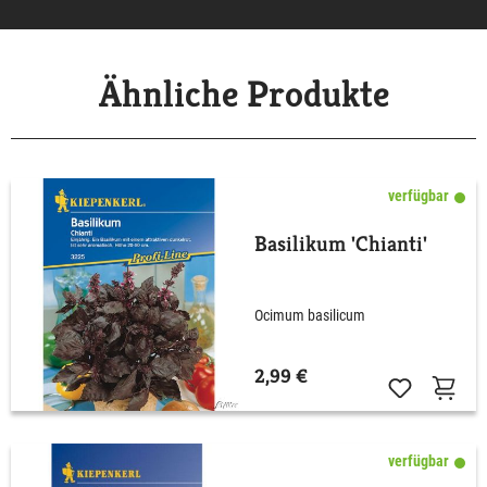
Ähnliche Produkte
verfügbar
Basilikum 'Chianti'
Ocimum basilicum
2,99 €
verfügbar