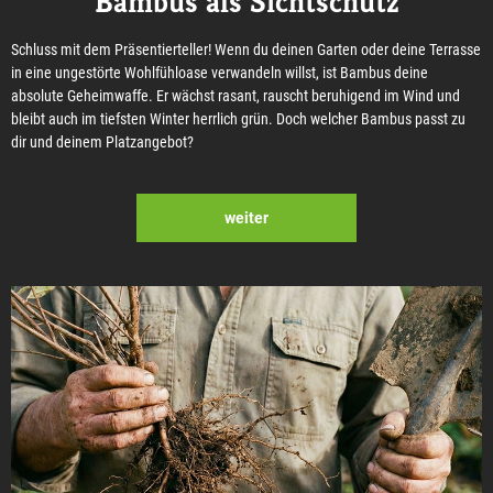
Bambus als Sichtschutz
Schluss mit dem Präsentierteller! Wenn du deinen Garten oder deine Terrasse
in eine ungestörte Wohlfühloase verwandeln willst, ist Bambus deine
absolute Geheimwaffe. Er wächst rasant, rauscht beruhigend im Wind und
bleibt auch im tiefsten Winter herrlich grün. Doch welcher Bambus passt zu
dir und deinem Platzangebot?
weiter