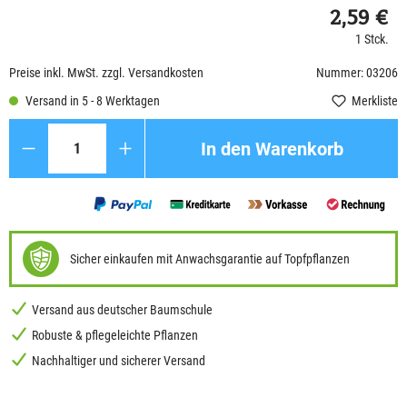
2,59 €
1 Stck.
Preise inkl. MwSt. zzgl. Versandkosten
Nummer: 03206
Versand in 5 - 8 Werktagen
Merkliste
Anzahl
In den Warenkorb
Sicher einkaufen mit Anwachsgarantie auf Topfpflanzen
Versand aus deutscher Baumschule
Robuste & pflegeleichte Pflanzen
Nachhaltiger und sicherer Versand