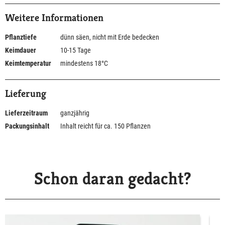
Weitere Informationen
Pflanztiefe
dünn säen, nicht mit Erde bedecken
Keimdauer
10-15 Tage
Keimtemperatur
mindestens 18°C
Lieferung
Lieferzeitraum
ganzjährig
Packungsinhalt
Inhalt reicht für ca. 150 Pflanzen
Schon daran gedacht?