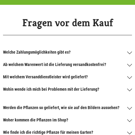
Fragen vor dem Kauf
Welche Zahlungsmöglichkeiten gibt es?
Ab welchem Warenwert ist die Lieferung versandkostenfrei?
Mit welchem Versanddienstleister wird geliefert?
Wohin wende ich mich bei Problemen mit der Lieferung?
Werden die Pflanzen so geliefert, wie sie auf den Bildern aussehen?
Woher kommen die Pflanzen im Shop?
Wie finde ich die richtige Pflanze für meinen Garten?