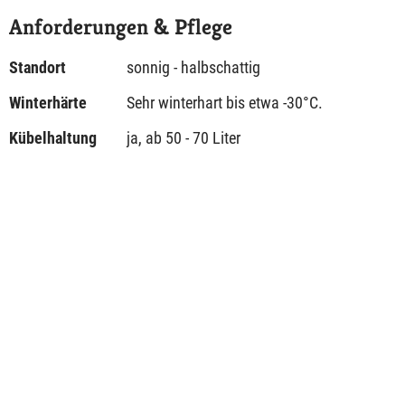
Anforderungen & Pflege
Standort
sonnig - halbschattig
Winterhärte
Sehr winterhart bis etwa -30°C.
Kübelhaltung
ja, ab 50 - 70 Liter