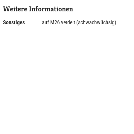
Weitere Informationen
Sonstiges
auf M26 verdelt (schwachwüchsig)