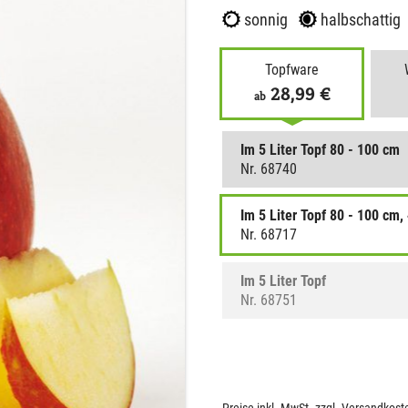
sonnig
halbschattig
Topfware
28,99 €
ab
Im 5 Liter Topf 80 - 100 cm
Nr. 68740
Im 5 Liter Topf 80 - 100 cm,
Nr. 68717
Im 5 Liter Topf
Nr. 68751