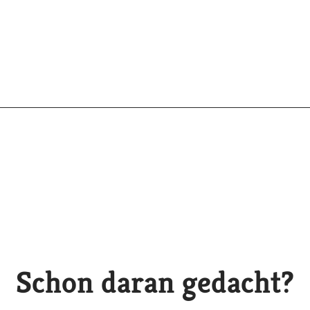
Schon daran gedacht?