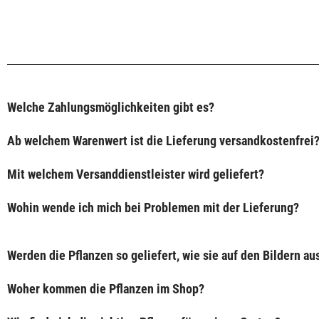
Welche Zahlungsmöglichkeiten gibt es?
Ab welchem Warenwert ist die Lieferung versandkostenfrei
Mit welchem Versanddienstleister wird geliefert?
Wohin wende ich mich bei Problemen mit der Lieferung?
Werden die Pflanzen so geliefert, wie sie auf den Bildern a
Woher kommen die Pflanzen im Shop?