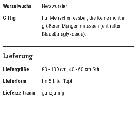
Wurzelwuchs
Herzwurzler
Giftig
Für Menschen essbar; die Kerne nicht in
größeren Mengen mitessen (enthalten
Blausäureglykoside).
Lieferung
Liefergröße
80 - 100 cm, 40 - 60 cm Sth.
Lieferform
Im 5 Liter Topf
Lieferzeitraum
ganzjährig