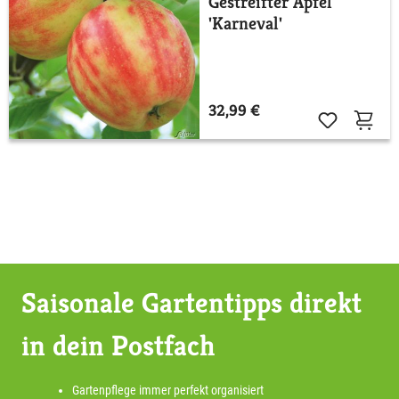
Gestreifter Apfel
'Karneval'
32,99 €
Saisonale Gartentipps direkt
in dein Postfach
Gartenpflege immer perfekt organisiert