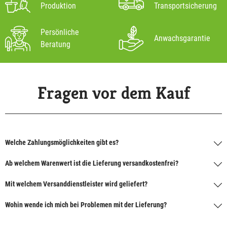
Produktion
Transportsicherung
Persönliche
Anwachsgarantie
Beratung
Fragen vor dem Kauf
Welche Zahlungsmöglichkeiten gibt es?
Ab welchem Warenwert ist die Lieferung versandkostenfrei?
Mit welchem Versanddienstleister wird geliefert?
Wohin wende ich mich bei Problemen mit der Lieferung?