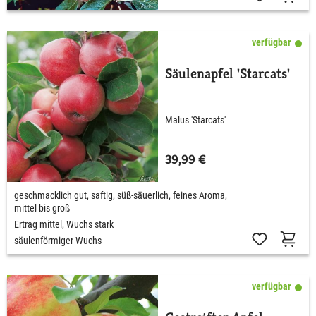
verfügbar
Säulenapfel 'Starcats'
Malus 'Starcats'
39,99 €
geschmacklich gut, saftig, süß-säuerlich, feines Aroma,
mittel bis groß
Ertrag mittel, Wuchs stark
säulenförmiger Wuchs
verfügbar