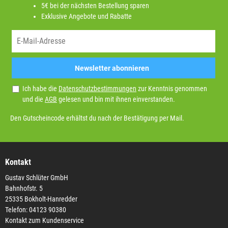
5€ bei der nächsten Bestellung sparen
Exklusive Angebote und Rabatte
Newsletter abonnieren
Ich habe die
Datenschutzbestimmungen
zur Kenntnis genommen
und die
AGB
gelesen und bin mit ihnen einverstanden.
Den Gutscheincode erhältst du nach der Bestätigung per Mail.
Kontakt
Gustav Schlüter GmbH
Bahnhofstr. 5
25335 Bokholt-Hanredder
Telefon: 04123 90380
Kontakt zum Kundenservice