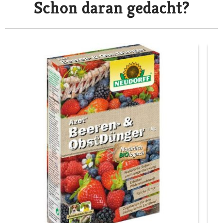
Schon daran gedacht?