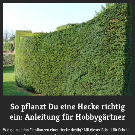
So pflanzt Du eine Hecke richtig
ein: Anleitung für Hobbygärtner
Wie gelingt das Einpflanzen einer Hecke richtig? Mit dieser Schritt-für-Schritt-