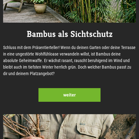
Bambus als Sichtschutz
Schluss mit dem Präsentierteller! Wenn du deinen Garten oder deine Terrasse
in eine ungestörte Wohlfühloase verwandeln willst, ist Bambus deine
absolute Geheimwaffe. Er wächst rasant, rauscht beruhigend im Wind und
bleibt auch im tiefsten Winter herrlich grün. Doch welcher Bambus passt zu
dir und deinem Platzangebot?
weiter