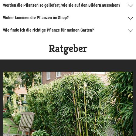
Werden die Pflanzen so geliefert, wie sie auf den Bildern aussehen?
Woher kommen die Pflanzen im Shop?
Wie finde ich die richtige Pflanze für meinen Garten?
Ratgeber