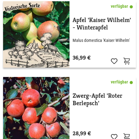
verfügbar
Apfel 'Kaiser Wilhelm'
- Winterapfel
Malus domestica 'Kaiser Wilhelm'
36,99 €
verfügbar
Zwerg-Apfel 'Roter
Berlepsch'
28,99 €