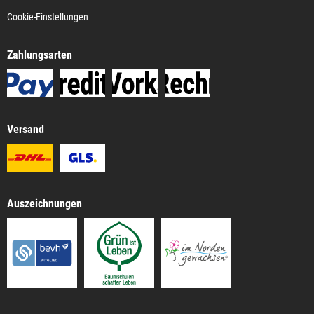
Cookie-Einstellungen
Zahlungsarten
Versand
Auszeichnungen