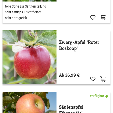
tolle Sorte zur Saftherstellung
sehr saftiges Fruchtfleisch
sehr ertragreich
Zwerg-Apfel 'Roter
Boskoop'
Ab 36,99 €
verfügbar
Säulenapfel