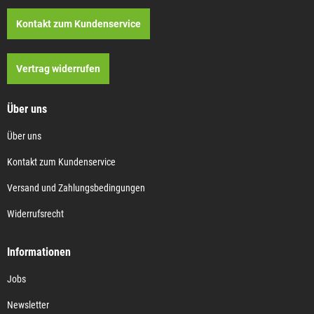
Kontakt zum Kundenservice
Vertrag widerrufen
Über uns
Über uns
Kontakt zum Kundenservice
Versand und Zahlungsbedingungen
Widerrufsrecht
Informationen
Jobs
Newsletter