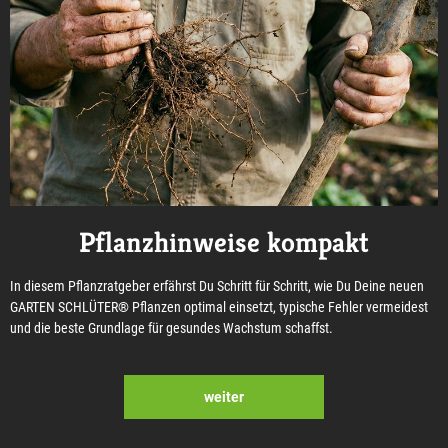
Pflanzhinweise kompakt
In diesem Pflanzratgeber erfährst Du Schritt für Schritt, wie Du Deine neuen
GARTEN SCHLÜTER® Pflanzen optimal einsetzt, typische Fehler vermeidest
und die beste Grundlage für gesundes Wachstum schaffst.
weiter