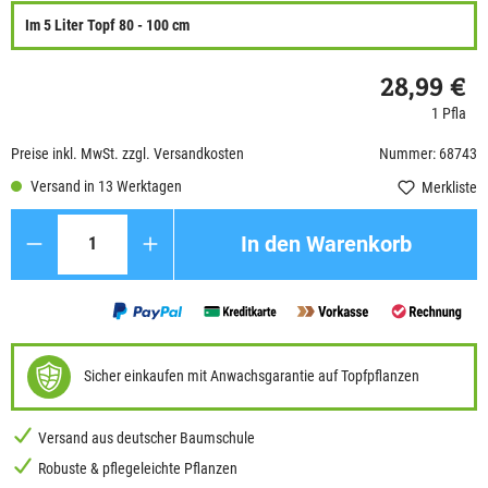
Im 5 Liter Topf 80 - 100 cm
28,99 €
1 Pfla
Preise inkl. MwSt. zzgl. Versandkosten
Nummer: 68743
Versand in 13 Werktagen
Merkliste
Anzahl
In den Warenkorb
Sicher einkaufen mit Anwachsgarantie auf Topfpflanzen
Versand aus deutscher Baumschule
Robuste & pflegeleichte Pflanzen