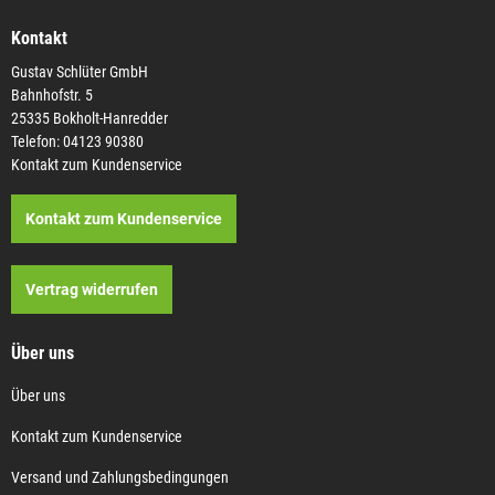
Kontakt
Gustav Schlüter GmbH
Bahnhofstr. 5
25335 Bokholt-Hanredder
Telefon: 04123 90380
Kontakt zum Kundenservice
Kontakt zum Kundenservice
Vertrag widerrufen
Über uns
Über uns
Kontakt zum Kundenservice
Versand und Zahlungsbedingungen