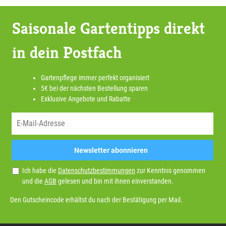
Saisonale Gartentipps direkt
in dein Postfach
Gartenpflege immer perfekt organisiert
5€ bei der nächsten Bestellung sparen
Exklusive Angebote und Rabatte
Newsletter abonnieren
Ich habe die
Datenschutzbestimmungen
zur Kenntnis genommen
und die
AGB
gelesen und bin mit ihnen einverstanden.
Den Gutscheincode erhältst du nach der Bestätigung per Mail.