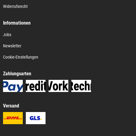
Widerrufsrecht
Informationen
Jobs
Newsletter
Cookie-Einstellungen
Zahlungsarten
Versand