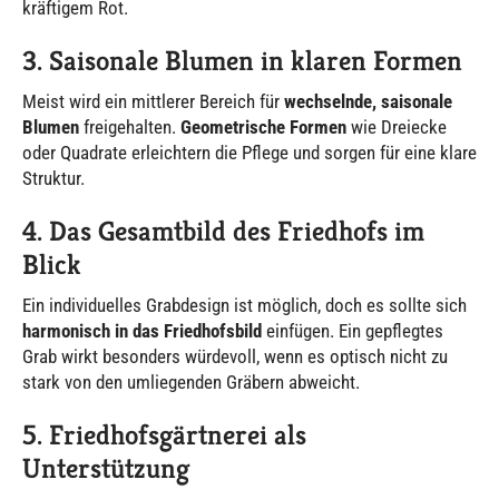
kräftigem Rot.
3. Saisonale Blumen in klaren Formen
Meist wird ein mittlerer Bereich für
wechselnde, saisonale
Blumen
freigehalten.
Geometrische Formen
wie Dreiecke
oder Quadrate erleichtern die Pflege und sorgen für eine klare
Struktur.
4. Das Gesamtbild des Friedhofs im
Blick
Ein individuelles Grabdesign ist möglich, doch es sollte sich
harmonisch in das Friedhofsbild
einfügen. Ein gepflegtes
Grab wirkt besonders würdevoll, wenn es optisch nicht zu
stark von den umliegenden Gräbern abweicht.
5. Friedhofsgärtnerei als
Unterstützung