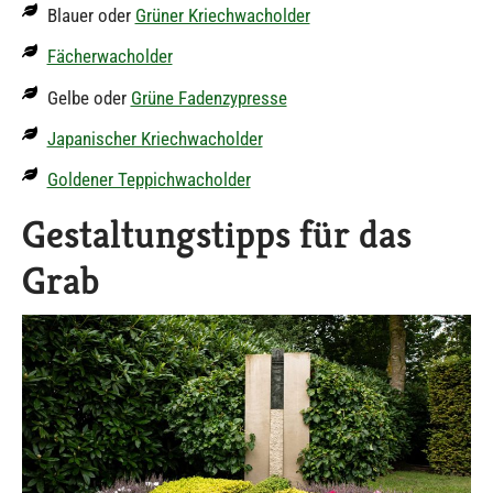
Blauer oder
Grüner Kriechwacholder
Fächerwacholder
Gelbe oder
Grüne Fadenzypresse
Japanischer Kriechwacholder
Goldener Teppichwacholder
Gestaltungstipps für das
Grab