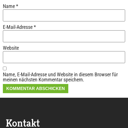
Name
*
E-Mail-Adresse
*
Website
Name, E-Mail-Adresse und Website in diesem Browser für
meinen nächsten Kommentar speichern.
Alternative:
Kontakt