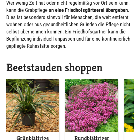
Wer wenig Zeit hat oder nicht regelmäßig vor Ort sein kann,
kann die Grabpflege
an eine Friedhofsgärtnerei übergeben
.
Dies ist besonders sinnvoll für Menschen, die weit entfernt
wohnen oder aus gesundheitlichen Gründen die Pflege nicht
selbst übernehmen können. Ein Friedhofsgärtner kann die
Bepflanzung individuell anpassen und für eine kontinuierlich
gepflegte Ruhestätte sorgen.
Beetstauden shoppen
Grünblättrige
Rundblättriger