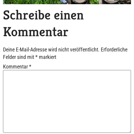
Schreibe einen
Kommentar
Deine E-Mail-Adresse wird nicht veröffentlicht.
Erforderliche
Felder sind mit
*
markiert
Kommentar
*