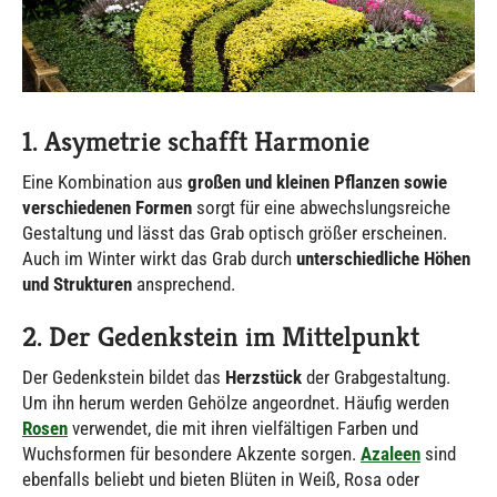
1. Asymetrie schafft Harmonie
Eine Kombination aus
großen und kleinen Pflanzen sowie
verschiedenen Formen
sorgt für eine abwechslungsreiche
Gestaltung und lässt das Grab optisch größer erscheinen.
Auch im Winter wirkt das Grab durch
unterschiedliche Höhen
und Strukturen
ansprechend.
2. Der Gedenkstein im Mittelpunkt
Der Gedenkstein bildet das
Herzstück
der Grabgestaltung.
Um ihn herum werden Gehölze angeordnet. Häufig werden
Rosen
verwendet, die mit ihren vielfältigen Farben und
Wuchsformen für besondere Akzente sorgen.
Azaleen
sind
ebenfalls beliebt und bieten Blüten in Weiß, Rosa oder