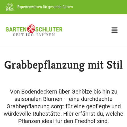
Expertenwissen für gesunde Gärten
Grabbepflanzung mit Stil
Von Bodendeckern über Gehölze bis hin zu
saisonalen Blumen – eine durchdachte
Grabbepflanzung sorgt für eine gepflegte und
würdevolle Ruhestätte. Hier erfährst du, welche
Pflanzen ideal für den Friedhof sind.