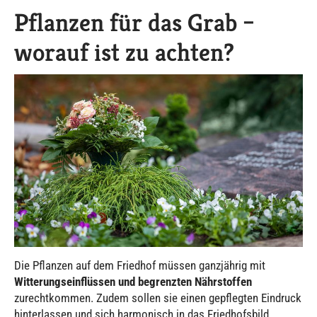
Pflanzen für das Grab –
worauf ist zu achten?
Die Pflanzen auf dem Friedhof müssen ganzjährig mit
Witterungseinflüssen und begrenzten Nährstoffen
zurechtkommen. Zudem sollen sie einen gepflegten Eindruck
hinterlassen und sich harmonisch in das Friedhofsbild