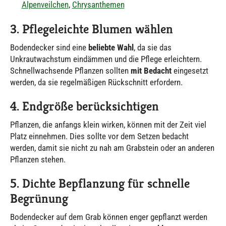
Alpenveilchen
,
Chrysanthemen
3. Pflegeleichte Blumen wählen
Bodendecker sind eine
beliebte Wahl
, da sie das
Unkrautwachstum eindämmen und die Pflege erleichtern.
Schnellwachsende Pflanzen sollten
mit Bedacht
eingesetzt
werden, da sie regelmäßigen Rückschnitt erfordern.
4. Endgröße berücksichtigen
Pflanzen, die anfangs klein wirken, können mit der Zeit viel
Platz einnehmen. Dies sollte vor dem Setzen bedacht
werden, damit sie nicht zu nah am Grabstein oder an anderen
Pflanzen stehen.
5. Dichte Bepflanzung für schnelle
Begrünung
Bodendecker auf dem Grab können enger gepflanzt werden