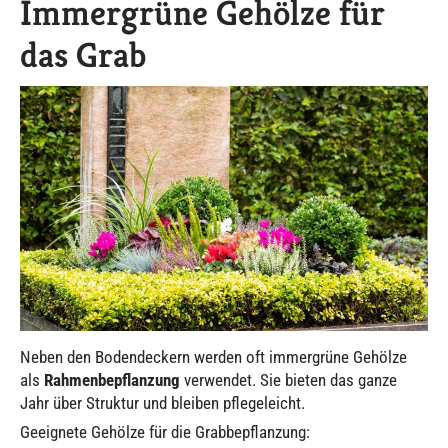
Immergrüne Gehölze für
das Grab
Neben den Bodendeckern werden oft immergrüne Gehölze
als
Rahmenbepflanzung
verwendet. Sie bieten das ganze
Jahr über Struktur und bleiben pflegeleicht.
Geeignete Gehölze für die Grabbepflanzung: