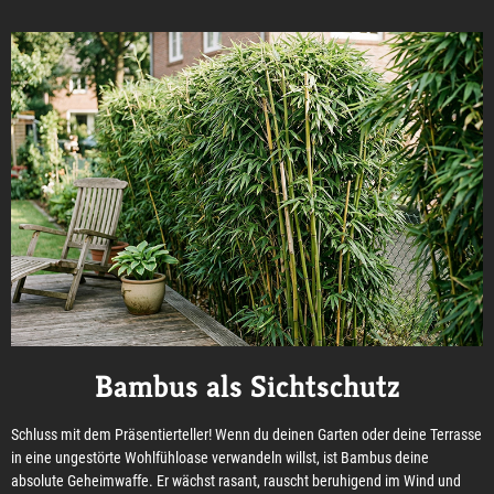
Bambus als Sichtschutz
Schluss mit dem Präsentierteller! Wenn du deinen Garten oder deine Terrasse
in eine ungestörte Wohlfühloase verwandeln willst, ist Bambus deine
absolute Geheimwaffe. Er wächst rasant, rauscht beruhigend im Wind und