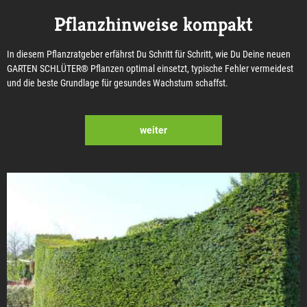
Pflanzhinweise kompakt
In diesem Pflanzratgeber erfährst Du Schritt für Schritt, wie Du Deine neuen
GARTEN SCHLÜTER® Pflanzen optimal einsetzt, typische Fehler vermeidest
und die beste Grundlage für gesundes Wachstum schaffst.
weiter