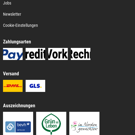
Jobs
Newsletter
Cookie-Einstellungen
Zahlungsarten
Versand
Auszeichnungen