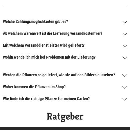
Welche Zahlungsmöglichkeiten gibt es?
Ab welchem Warenwert ist die Lieferung versandkostenfrei?
Mit welchem Versanddienstleister wird geliefert?
Wohin wende ich mich bei Problemen mit der Lieferung?
Werden die Pflanzen so geliefert, wie sie auf den Bildern aussehen?
Woher kommen die Pflanzen im Shop?
Wie finde ich die richtige Pflanze für meinen Garten?
Ratgeber