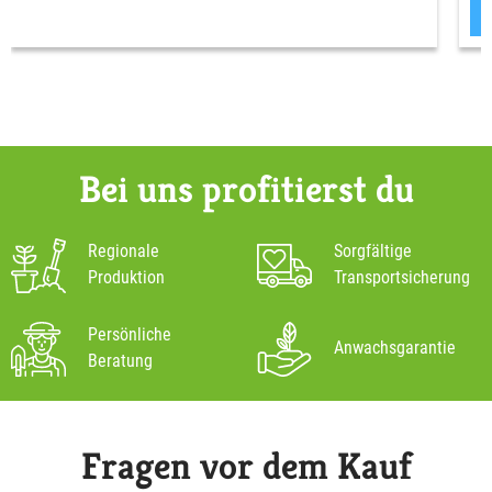
Bei uns profitierst du
Regionale
Sorgfältige
Produktion
Transportsicherung
Persönliche
Anwachsgarantie
Beratung
Fragen vor dem Kauf