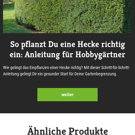
So pflanzt Du eine Hecke richtig
ein: Anleitung für Hobbygärtner
Wie gelingt das Einpflanzen einer Hecke richtig? Mit dieser Schritt-für-Schritt-
Anleitung gelingt Dir ein gesunder Start für Deine Gartenbegrenzung.
weiter
Ähnliche Produkte