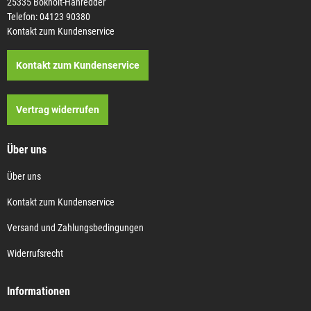
25335 Bokholt-Hanredder
Telefon: 04123 90380
Kontakt zum Kundenservice
Kontakt zum Kundenservice
Vertrag widerrufen
Über uns
Über uns
Kontakt zum Kundenservice
Versand und Zahlungsbedingungen
Widerrufsrecht
Informationen