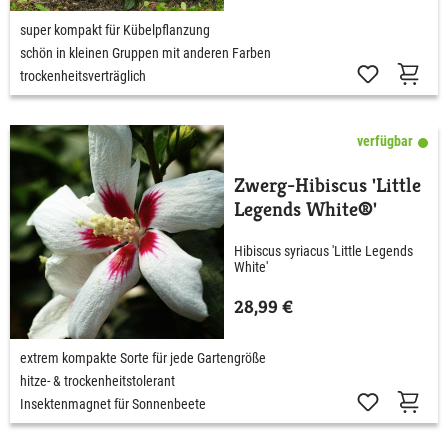
super kompakt für Kübelpflanzung
schön in kleinen Gruppen mit anderen Farben
trockenheitsverträglich
verfügbar
Zwerg-Hibiscus 'Little
Legends White®'
Hibiscus syriacus 'Little Legends
White'
28,99 €
extrem kompakte Sorte für jede Gartengröße
hitze- & trockenheitstolerant
Insektenmagnet für Sonnenbeete