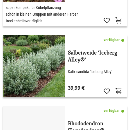
super kompakt für Kübelpflanzung
schön in kleinen Gruppen mit anderen Farben
trockenheitsverträglich
verfügbar
Salbeiweide 'Iceberg
Alley®'
Salix candida 'Iceberg Alley'
39,99 €
verfügbar
Rhododendron