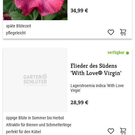
34,99 €
späte Blütezeit
pflegeleicht
verfügbar
Flieder des Südens
'With Love® Virgin'
Lagerstroemia indica 'With Love
Virgin'
28,99 €
üppige Blüte in Sommer bis Herbst
Attraktiv für Bienen und Schmetterlinge
perfekt für den Kübel