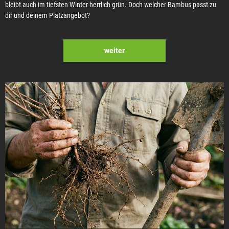
bleibt auch im tiefsten Winter herrlich grün. Doch welcher Bambus passt zu
dir und deinem Platzangebot?
weiter