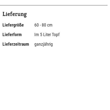
Lieferung
Liefergröße
60 - 80 cm
Lieferform
Im 5 Liter Topf
Lieferzeitraum
ganzjährig