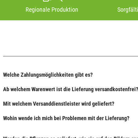
Regionale Produktion
Sorgfält
Welche Zahlungsmöglichkeiten gibt es?
Ab welchem Warenwert ist die Lieferung versandkostenfrei
Mit welchem Versanddienstleister wird geliefert?
Wohin wende ich mich bei Problemen mit der Lieferung?