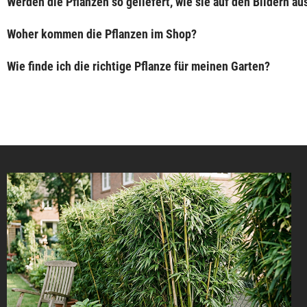
Werden die Pflanzen so geliefert, wie sie auf den Bildern a
Woher kommen die Pflanzen im Shop?
Wie finde ich die richtige Pflanze für meinen Garten?