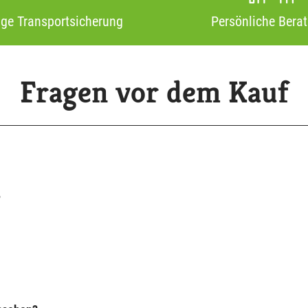
ige Transportsicherung
Persönliche Bera
Fragen vor dem Kauf
?