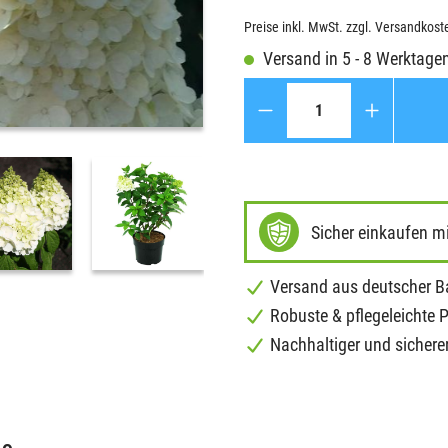
Preise inkl. MwSt. zzgl. Versandkost
Versand in 5 - 8 Werktage
Anzahl
Sicher einkaufen m
Versand aus deutscher 
Robuste & pflegeleichte 
Nachhaltiger und sichere